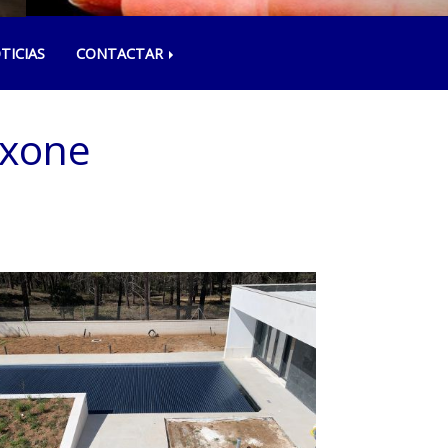
TICIAS
CONTACTAR
oxone