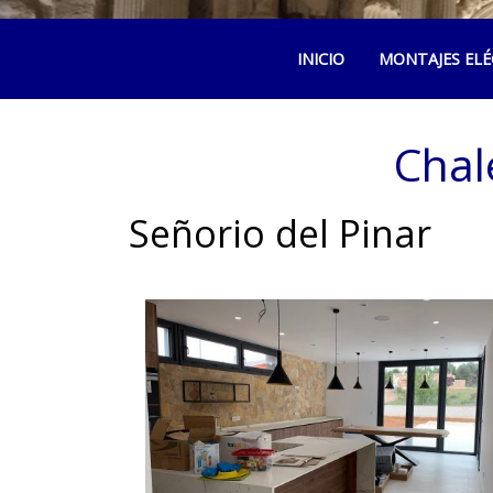
INICIO
MONTAJES ELÉ
Chal
Señorio del Pinar