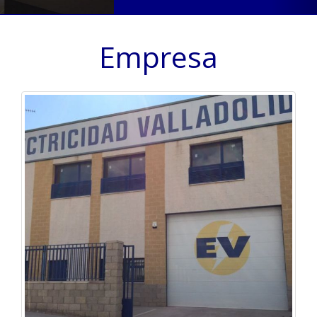
Empresa