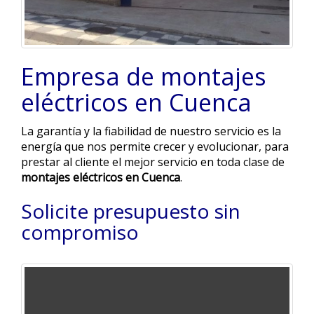
Empresa de montajes
eléctricos en Cuenca
La garantía y la fiabilidad de nuestro servicio es la
energía que nos permite crecer y evolucionar, para
prestar al cliente el mejor servicio en toda clase de
montajes eléctricos en Cuenca
.
Solicite presupuesto sin
compromiso