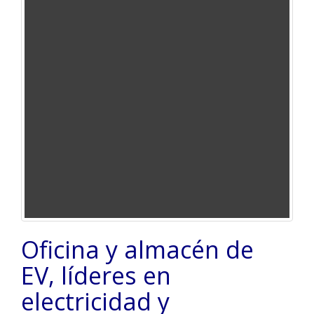
Oficina y almacén de
EV, líderes en
electricidad y