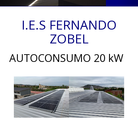
I.E.S FERNANDO
ZOBEL
AUTOCONSUMO 20 kW