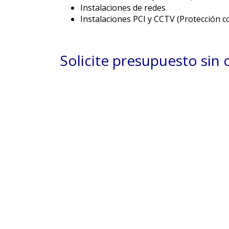
Instalaciones de redes
Instalaciones PCI y CCTV (Protección co
Solicite presupuesto si