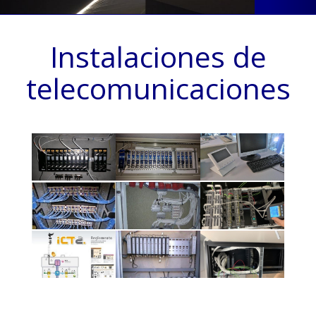
Instalaciones de
telecomunicaciones