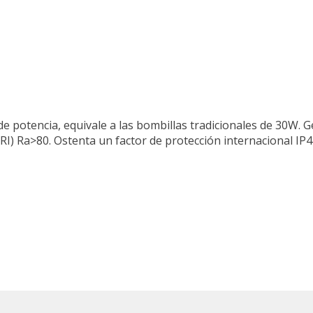
de potencia, equivale a las bombillas tradicionales de 30W.
RI) Ra>80. Ostenta un factor de protección internacional IP44