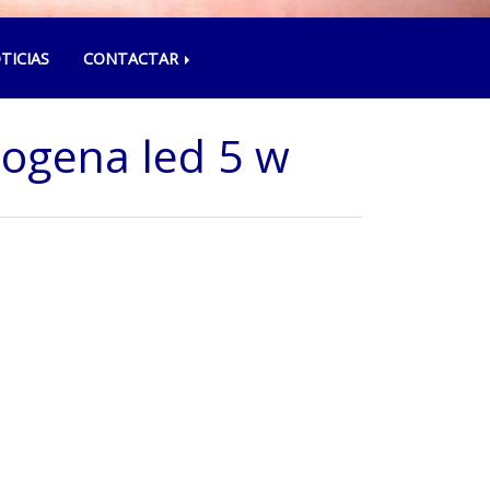
TICIAS
CONTACTAR
ogena led 5 w