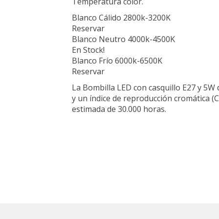
Temperatura color.
Blanco Cálido 2800k-3200K
Reservar
Blanco Neutro 4000k-4500K
En Stock!
Blanco Frío 6000k-6500K
Reservar
La Bombilla LED con casquillo E27 y 5W 
y un índice de reproducción cromática (C
estimada de 30.000 horas.