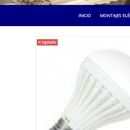
INICIO
MONTAJES ELÉ
Agotado