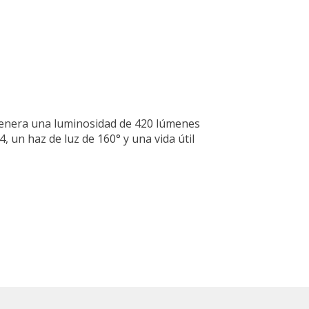
 Genera una luminosidad de 420 lúmenes
, un haz de luz de 160° y una vida útil