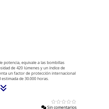
e potencia, equivale a las bombillas
sidad de 420 lúmenes y un índice de
nta un factor de protección internacional
il estimada de 30.000 horas.
Sin comentarios