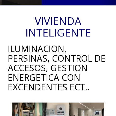
VIVIENDA
INTELIGENTE
ILUMINACION,
PERSINAS, CONTROL DE
ACCESOS, GESTION
ENERGETICA CON
EXCENDENTES ECT..