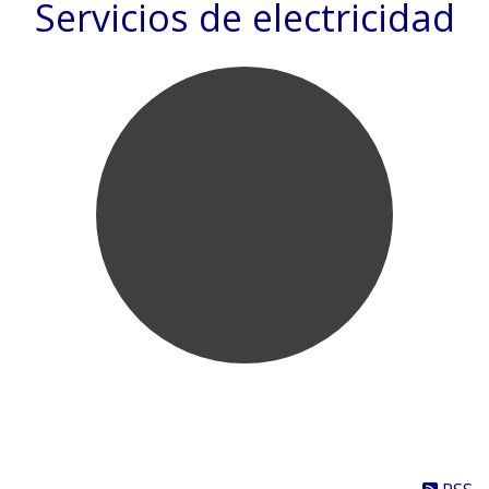
Servicios de electricidad