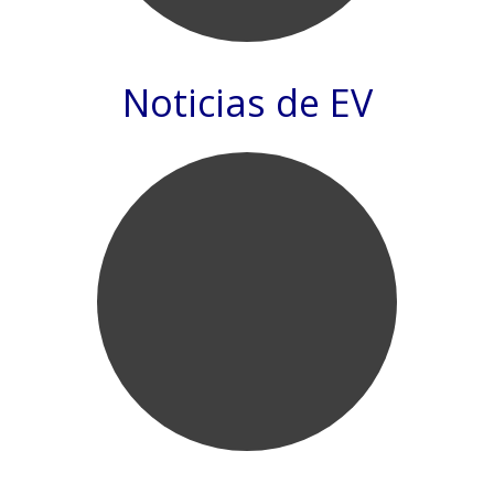
Noticias de EV