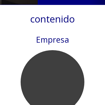
contenido
Empresa